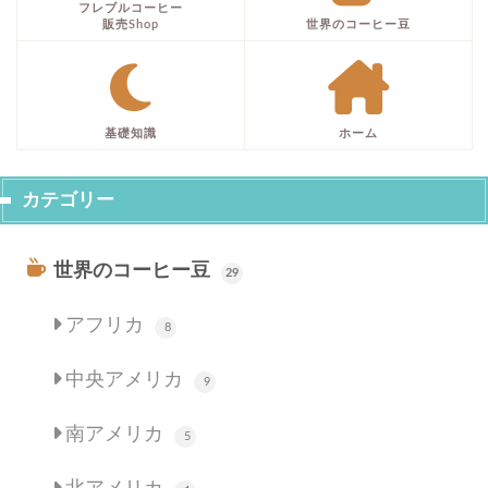
フレブルコーヒー
販売Shop
世界のコーヒー豆
基礎知識
ホーム
カテゴリー
世界のコーヒー豆
29
アフリカ
8
中央アメリカ
9
南アメリカ
5