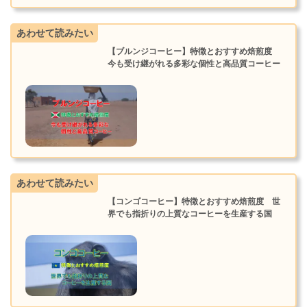
あわせて読みたい
【ブルンジコーヒー】特徴とおすすめ焙煎度
今も受け継がれる多彩な個性と高品質コーヒー
あわせて読みたい
【コンゴコーヒー】特徴とおすすめ焙煎度 世
界でも指折りの上質なコーヒーを生産する国