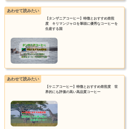
あわせて読みたい
【タンザニアコーヒー】特徴とおすすめ焙煎
度 キリマンジャロを筆頭に優秀なコーヒーを
生産する国
あわせて読みたい
【ケニアコーヒー】特徴とおすすめ焙煎度 世
界的にも評価の高い高品質コーヒー