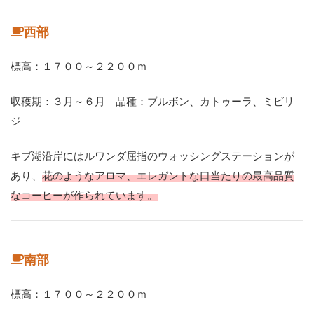
西部
標高：１７００～２２００ｍ
収穫期：３月～６月 品種：ブルボン、カトゥーラ、ミビリ
ジ
キブ湖沿岸にはルワンダ屈指のウォッシングステーションが
あり、
花のようなアロマ、エレガントな口当たりの最高品質
なコーヒーが作られています。
南部
標高：１７００～２２００ｍ