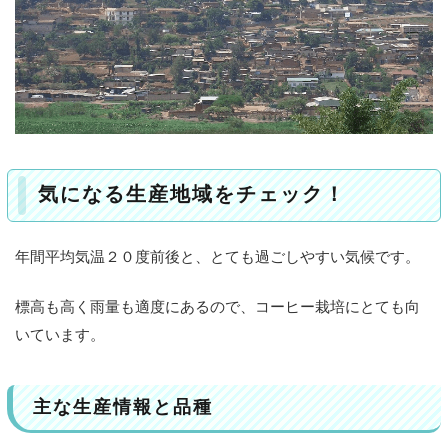
気になる生産地域をチェック！
年間平均気温２０度前後と、とても過ごしやすい気候です。
標高も高く雨量も適度にあるので、コーヒー栽培にとても向
いています。
主な生産情報と品種