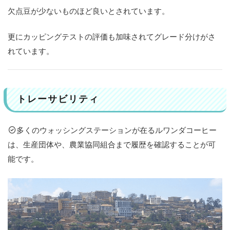
欠点豆が少ないものほど良いとされています。
更にカッピングテストの評価も加味されてグレード分けがさ
れています。
トレーサビリティ
多くのウォッシングステーションが在るルワンダコーヒー
は、生産団体や、農業協同組合まで履歴を確認することが可
能です。