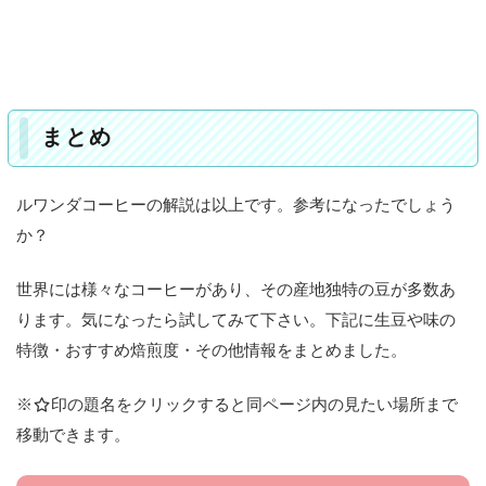
まとめ
ルワンダコーヒーの解説は以上です。参考になったでしょう
か？
世界には様々なコーヒーがあり、その産地独特の豆が多数あ
ります。気になったら試してみて下さい。下記に生豆や味の
特徴・おすすめ焙煎度・その他情報をまとめました。
※
印の題名をクリックすると同ページ内の見たい場所まで
移動できます。