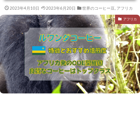
2023年4月10日
2023年6月20日
世界のコーヒー豆
,
アフリカ
アフリカ