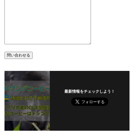
最新情報をチェックしよう！