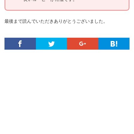
最後まで読んでいただきありがとうございました。