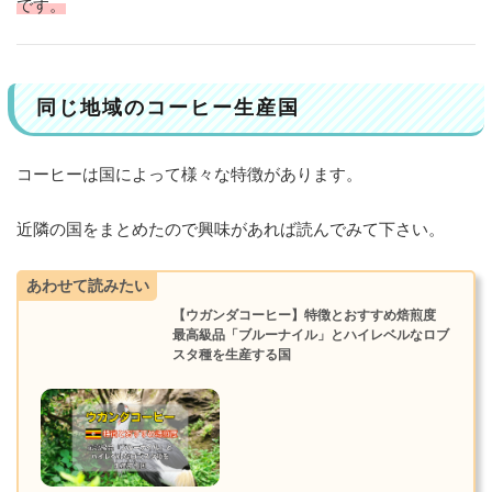
です。
同じ地域のコーヒー生産国
コーヒーは国によって様々な特徴があります。
近隣の国をまとめたので興味があれば読んでみて下さい。
あわせて読みたい
【ウガンダコーヒー】特徴とおすすめ焙煎度
最高級品「ブルーナイル」とハイレベルなロブ
スタ種を生産する国