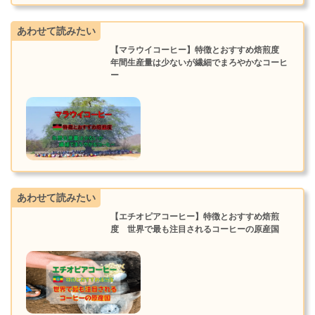
あわせて読みたい
【マラウイコーヒー】特徴とおすすめ焙煎度
年間生産量は少ないが繊細でまろやかなコーヒ
ー
あわせて読みたい
【エチオピアコーヒー】特徴とおすすめ焙煎
度 世界で最も注目されるコーヒーの原産国