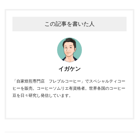
この記事を書いた人
イガケン
「自家焙煎専門店 フレブルコーヒー」でスペシャルティコー
ヒーを販売。コーヒーソムリエ有資格者。世界各国のコーヒー
豆を日々研究し発信しています。