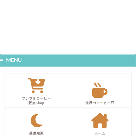
MENU
フレブルコーヒー
販売Shop
世界のコーヒー豆
基礎知識
ホーム