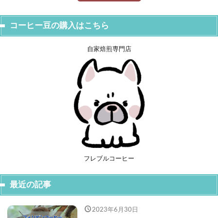
コーヒー豆の購入はこちら
自家焙煎専門店
フレブルコーヒー
最近の記事
2023年6月30日