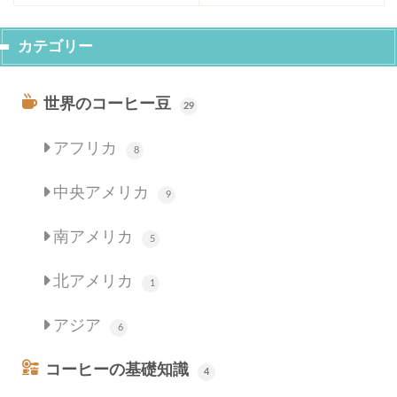
カテゴリー
世界のコーヒー豆
29
アフリカ
8
中央アメリカ
9
南アメリカ
5
北アメリカ
1
アジア
6
コーヒーの基礎知識
4