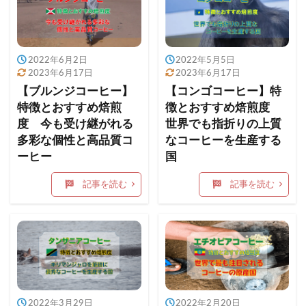
2022年6月2日
2022年5月5日
2023年6月17日
2023年6月17日
【ブルンジコーヒー】
【コンゴコーヒー】特
特徴とおすすめ焙煎
徴とおすすめ焙煎度
度 今も受け継がれる
世界でも指折りの上質
多彩な個性と高品質コ
なコーヒーを生産する
ーヒー
国
記事を読む
記事を読む
2022年3月29日
2022年2月20日