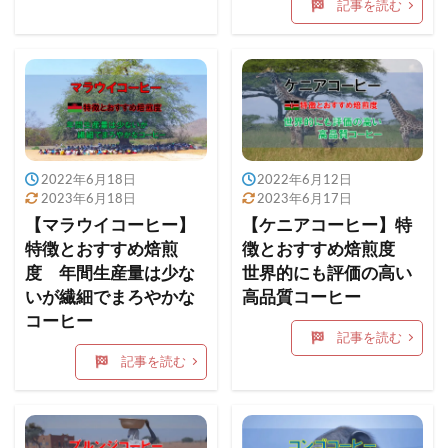
記事を読む
2022年6月18日
2022年6月12日
2023年6月18日
2023年6月17日
【マラウイコーヒー】
【ケニアコーヒー】特
特徴とおすすめ焙煎
徴とおすすめ焙煎度
度 年間生産量は少な
世界的にも評価の高い
いが繊細でまろやかな
高品質コーヒー
コーヒー
記事を読む
記事を読む