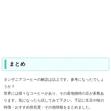
まとめ
タンザニアコーヒーの解説は以上です。参考になったでしょ
うか？
世界には様々なコーヒーがあり、その産地独特の豆が多数あ
ります。気になったら試してみて下さい。下記に生豆や味の
特徴・おすすめ焙煎度・その他情報をまとめました。