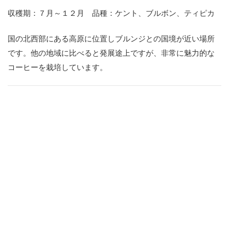
収穫期：７月～１２月 品種：ケント、ブルボン、ティピカ
国の北西部にある高原に位置しブルンジとの国境が近い場所
です。他の地域に比べると発展途上ですが、非常に魅力的な
コーヒーを栽培しています。