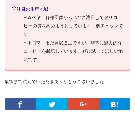
注目の生産地域
ムベヤ
各種団体がムベヤに注目しておりコー
ヒーの質を高めようとしています。要チェックで
す。
キゴマ
まだ発展途上ですが、非常に魅力的な
コーヒーを栽培しています。ぜひ試してほしい地
域です。
最後まで読んでいただきありがとうございました。