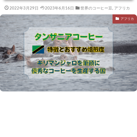
2022年3月29日
2023年6月16日
世界のコーヒー豆
,
アフリカ
アフリカ