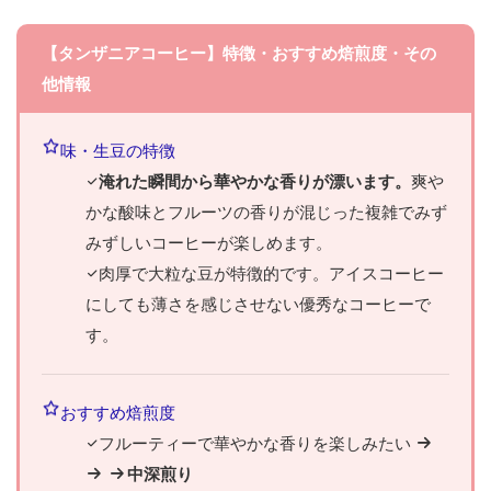
【タンザニアコーヒー】特徴・おすすめ焙煎度・その
他情報
味・生豆の特徴
淹れた瞬間から華やかな香りが漂います。
爽や
かな酸味とフルーツの香りが混じった複雑でみず
みずしいコーヒーが楽しめます。
肉厚で大粒な豆が特徴的です。アイスコーヒー
にしても薄さを感じさせない優秀なコーヒーで
す。
おすすめ焙煎度
フルーティーで華やかな香りを楽しみたい
中深煎り