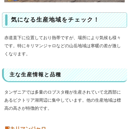
気になる生産地域をチェック！
赤道直下に位置しており熱帯ですが、場所により気候も様々
です。特にキリマンジャロなどの山岳地域は寒暖の差が激し
くなります。
主な生産情報と品種
タンザニアでは多量のロブスタ種が生産されていて北西部に
あるビクトリア湖周辺に集中しています。他の生産地域は標
高の高さが特徴的です。
キリマンジャロ