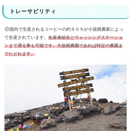
トレーサビリティ
国内で生産されるコーヒーの約９０％が小規模農家によっ
て生産されています。
生産者組合とウォッシングステーショ
ンまで遡る事も可能です。大規模農園であれば特定の農園ま
でたどれます。