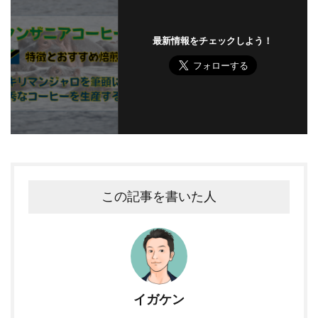
最新情報をチェックしよう！
この記事を書いた人
イガケン