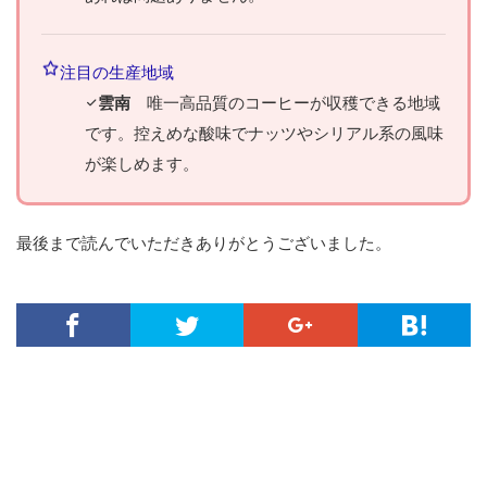
注目の生産地域
雲南
唯一高品質のコーヒーが収穫できる地域
です。控えめな酸味でナッツやシリアル系の風味
が楽しめます。
最後まで読んでいただきありがとうございました。