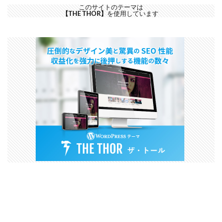
このサイトのテーマは
【THE THOR】
を使用しています