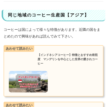
同じ地域のコーヒー生産国【アジア】
コーヒーは国によって様々な特徴があります。近隣の国をま
とめたので興味があれば読んでみて下さい。
あわせて読みたい
【インドネシアコーヒー】特徴とおすすめ焙煎
度 マンデリンを中心とした世界の愛されコー
ヒー
あわせて読みたい