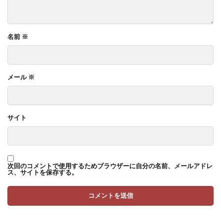
名前
※
メール
※
サイト
次回のコメントで使用するためブラウザーに自分の名前、メールアドレ
ス、サイトを保存する。