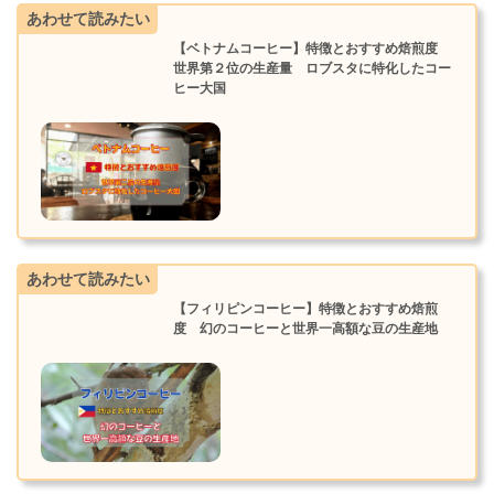
あわせて読みたい
【ベトナムコーヒー】特徴とおすすめ焙煎度
世界第２位の生産量 ロブスタに特化したコー
ヒー大国
あわせて読みたい
【フィリピンコーヒー】特徴とおすすめ焙煎
度 幻のコーヒーと世界一高額な豆の生産地