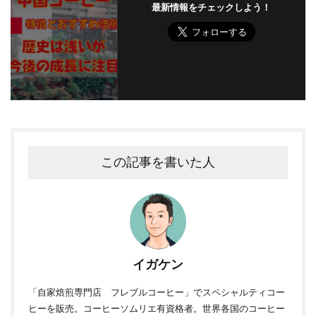
最新情報をチェックしよう！
この記事を書いた人
イガケン
「自家焙煎専門店 フレブルコーヒー」でスペシャルティコー
ヒーを販売。コーヒーソムリエ有資格者。世界各国のコーヒー