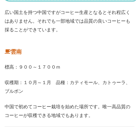
広い国土を持つ中国ですがコーヒー生産となるとそれ程広く
はありません。それでも一部地域では品質の良いコーヒーも
採ることができています。
雲南
標高：９００～１７００ｍ
収穫期：１０月～１月 品種：カティモール、カトゥーラ、
ブルボン
中国で初めてコーヒー栽培を始めた場所です。唯一高品質の
コーヒーが収穫できる地域でもあります。