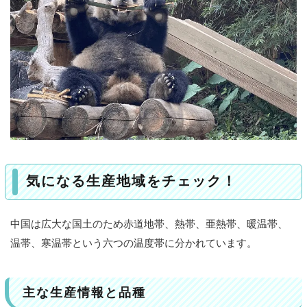
気になる生産地域をチェック！
中国は広大な国土のため赤道地帯、熱帯、亜熱帯、暖温帯、
温帯、寒温帯という六つの温度帯に分かれています。
主な生産情報と品種