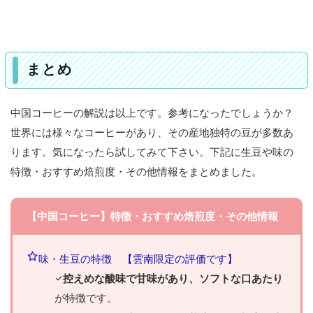
まとめ
中国コーヒーの解説は以上です。参考になったでしょうか？
世界には様々なコーヒーがあり、その産地独特の豆が多数あ
ります。気になったら試してみて下さい。下記に生豆や味の
特徴・おすすめ焙煎度・その他情報をまとめました。
【中国コーヒー】特徴・おすすめ焙煎度・その他情報
味・生豆の特徴 【雲南限定の評価です】
控えめな酸味で甘味があり、ソフトな口あたり
が特徴です。