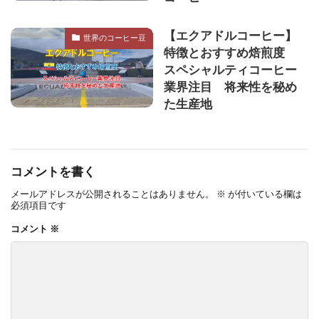
【エクアドルコーヒー】
世界のコーヒー豆
特徴とおすすめ焙煎度
スペシャルティコーヒー
業界注目 将来性を秘め
た生産地
コメントを書く
メールアドレスが公開されることはありません。
※
が付いている欄は
必須項目です
コメント
※